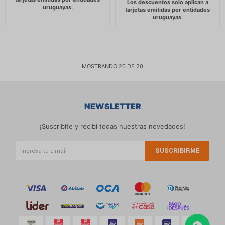
MOSTRANDO
20
DE
20
NEWSLETTER
¡Suscribite y recibí todas nuestras novedades!
SUSCRIBIRME