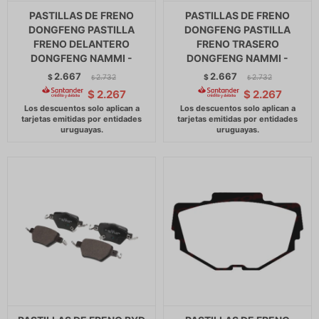
PASTILLAS DE FRENO
PASTILLAS DE FRENO
DONGFENG PASTILLA
DONGFENG PASTILLA
FRENO DELANTERO
FRENO TRASERO
DONGFENG NAMMI -
DONGFENG NAMMI -
2.667
2.667
$
2.732
$
2.732
$
$
$
2.267
$
2.267