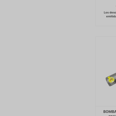
BOMBA