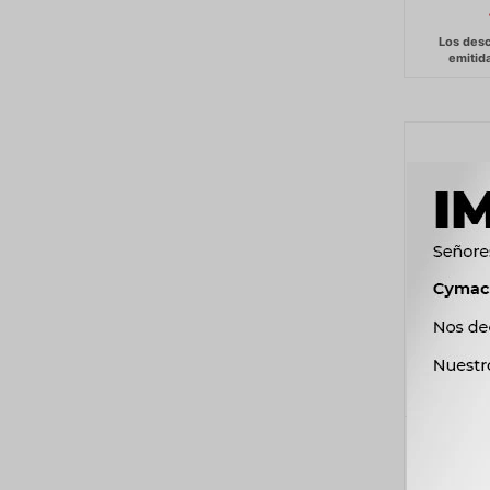
BOMBA 