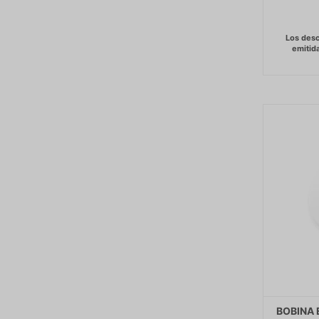
BOBINA 