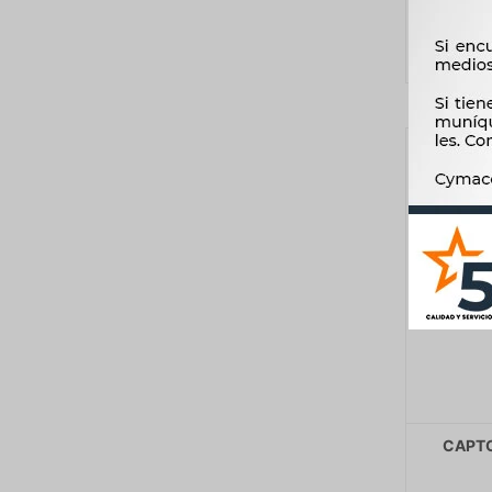
CAPTO