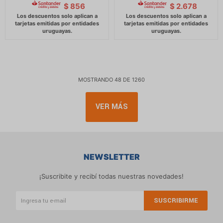
$
856
$
2.678
MOSTRANDO
48
DE
1260
VER MÁS
NEWSLETTER
¡Suscribite y recibí todas nuestras novedades!
SUSCRIBIRME