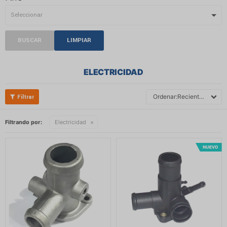
BUSCAR
LIMPIAR
ELECTRICIDAD
Recientes
Filtrando por:
Electricidad