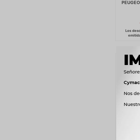
PEUGEO