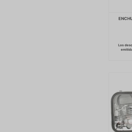
ENCHU