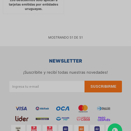
MOSTRANDO
51
DE
51
NEWSLETTER
¡Suscribite y recibí todas nuestras novedades!
SUSCRIBIRME