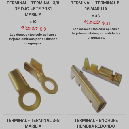
TERMINAL - TERMINAL 3/8
TERMINAL - TERMINAL 5-
DE OJO =ETE.7031
16 MARILIA
MARILIA
36
$
10
$
$
31
$
9
TERMINAL - TERMINAL 3-8
TERMINAL - ENCHUFE
MARILIA
HEMBRA REDONDO