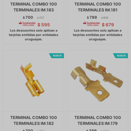
TERMINAL COMBO 100
TERMINAL COMBO 100
TERMINALES IM.183
TERMINALES IM.181
700
799
$
717
$
819
$
$
$
595
$
679
TERMINAL COMBO 100
TERMINAL COMBO 100
TERMINALES IM.182
TERMINALES IM.179
700
399