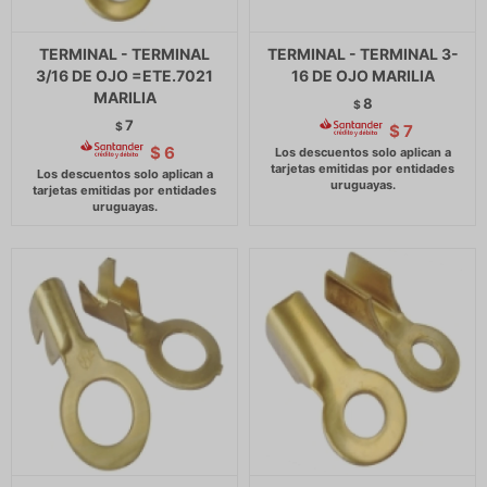
TERMINAL - TERMINAL
TERMINAL - TERMINAL 3-
3/16 DE OJO =ETE.7021
16 DE OJO MARILIA
MARILIA
8
$
7
$
$
7
$
6