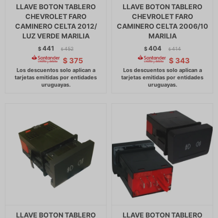
LLAVE BOTON TABLERO
LLAVE BOTON TABLERO
CHEVROLET FARO
CHEVROLET FARO
CAMINERO CELTA 2012/
CAMINERO CELTA 2006/10
LUZ VERDE MARILIA
MARILIA
441
404
$
452
$
414
$
$
$
375
$
343
LLAVE BOTON TABLERO
LLAVE BOTON TABLERO