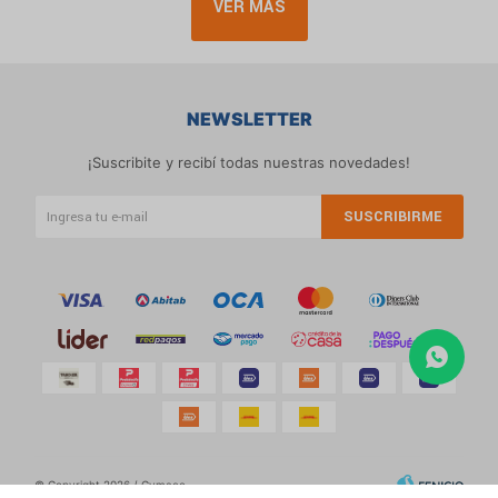
VER MÁS
NEWSLETTER
¡Suscribite y recibí todas nuestras novedades!
SUSCRIBIRME
© Copyright 2026 / Cymaco