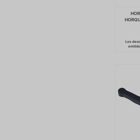
HOR
HORQU