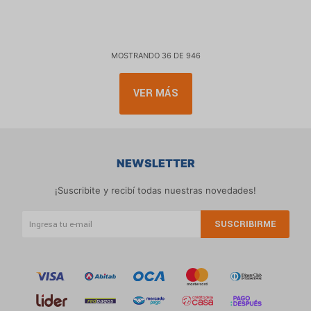
MOSTRANDO
36
DE
946
VER MÁS
NEWSLETTER
¡Suscribite y recibí todas nuestras novedades!
SUSCRIBIRME