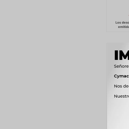
CUBRE A