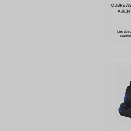
CUBRE AS
ASIEN