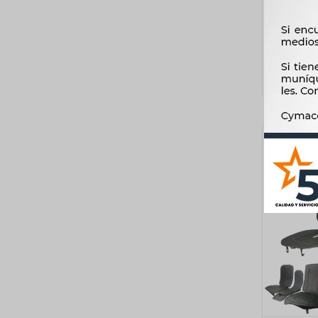
NEGRO N