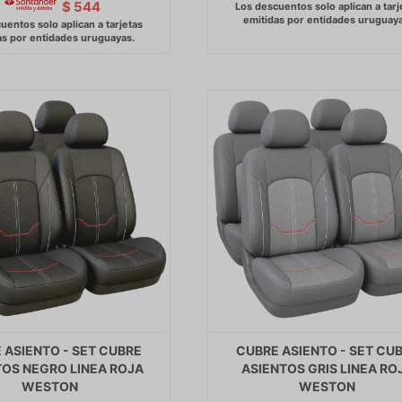
$
544
 ASIENTO - SET CUBRE
CUBRE ASIENTO - SET CU
TOS NEGRO LINEA ROJA
ASIENTOS GRIS LINEA RO
WESTON
WESTON