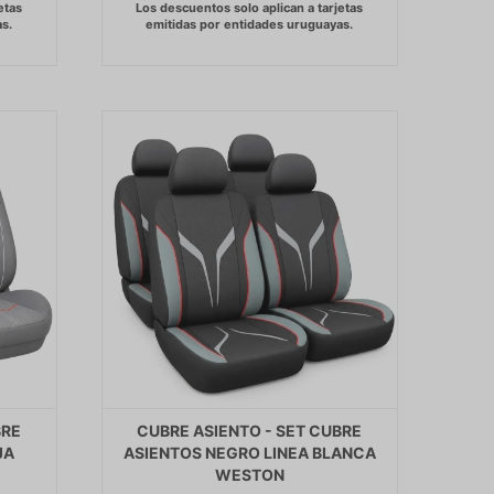
BRE
CUBRE ASIENTO - SET CUBRE
JA
ASIENTOS NEGRO LINEA BLANCA
WESTON