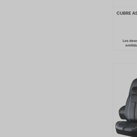
CUBRE AS