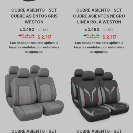
CUBRE ASIENTO - SET
CUBRE ASIENTO - SET
CUBRE ASIENTOS GRIS
CUBRE ASIENTOS NEGRO
WESTON
LINEA ROJA WESTON
2.490
2.490
$
2.551
$
2.551
$
$
$
2.117
$
2.117
CUBRE ASIENTO - SET
CUBRE ASIENTO - SET