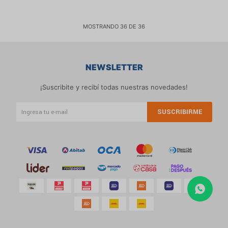
MOSTRANDO
36
DE
36
NEWSLETTER
¡Suscribite y recibí todas nuestras novedades!
SUSCRIBIRME