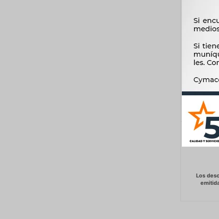
HERRAM