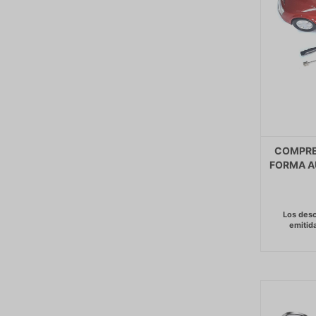
COMPRES
FORMA A