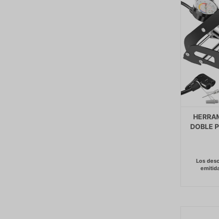
HERRAM
DOBLE 