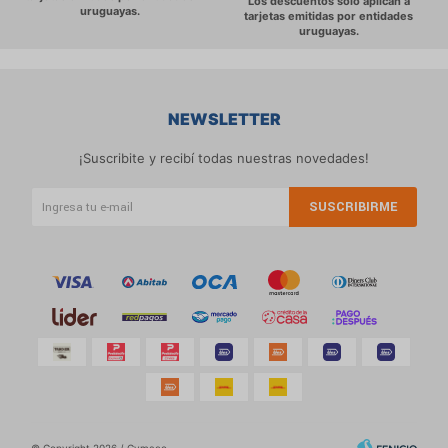
NEWSLETTER
¡Suscribite y recibí todas nuestras novedades!
SUSCRIBIRME