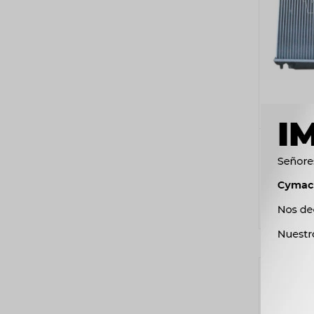
RADIAD