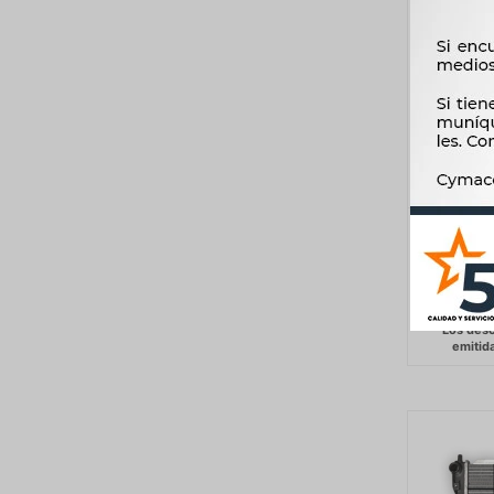
RADIADO