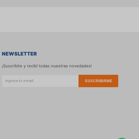
NEWSLETTER
¡Suscribite y recibí todas nuestras novedades!
SUSCRIBIRME