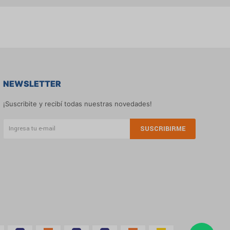
NEWSLETTER
¡Suscribite y recibí todas nuestras novedades!
SUSCRIBIRME