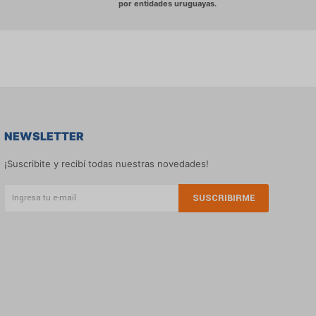
NEWSLETTER
¡Suscribite y recibí todas nuestras novedades!
SUSCRIBIRME