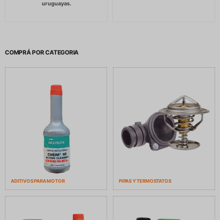
COMPRÁ POR CATEGORIA
ADITIVOS PARA MOTOR
PIPAS Y TERMOSTATOS