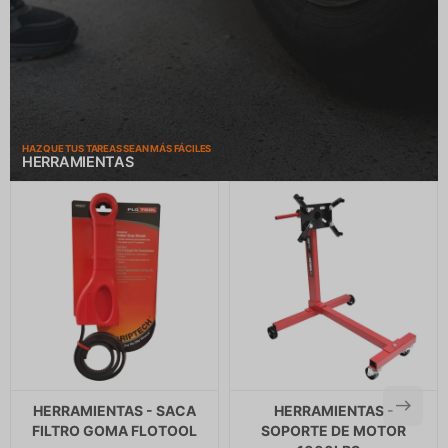
HAZ QUE TUS TAREAS SEAN MÁS FÁCILES
HERRAMIENTAS
HERRAMIENTAS - SACA
HERRAMIENTAS -
FILTRO GOMA FLOTOOL
SOPORTE DE MOTOR